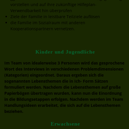
vorstellen und auf ihre zukünftige Hilfeplan-
Verwendbarkeit hin überprüfen
Ziele der Familie in leistbare Teilziele auflösen
die Familie im Sozialraum mit anderen
Kooperationspartnern vernetzen.
Kinder und Jugendliche
Im Team von idealerweise 3 Personen wird das gesprochene
Wort des Interviews in verschiedenen Problemdimensionen
(Kategorien) eingeordnet. Daraus ergeben sich die
sogenannten Lebensthemen die in Ich- Form Sätzen
formuliert werden. Nachdem die Lebensthemen auf große
Papierbögen übertragen wurden, kann nun die Einordnung
in die Bildungsetappen erfolgen. Nachdem werden im Team
Handlungsideen erarbeitet, die sich auf die Lebensthemen
beziehen.
Erwachsene